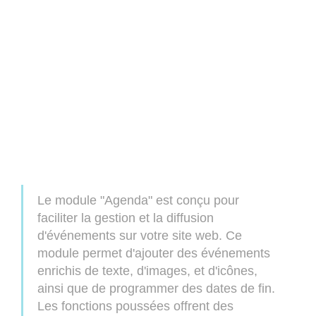
Le module "Agenda" est conçu pour
faciliter la gestion et la diffusion
d'événements sur votre site web. Ce
module permet d'ajouter des événements
enrichis de texte, d'images, et d'icônes,
ainsi que de programmer des dates de fin.
Les fonctions poussées offrent des