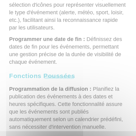
sélection d'icônes pour représenter visuellement
le type d'événement (alerte, météo, sport, loisir,
etc.), facilitant ainsi la reconnaissance rapide
par les utilisateurs.
Programmer une date de fin :
Définissez des
dates de fin pour les événements, permettant
une gestion précise de la durée de visibilité de
chaque événement.
Fonctions
Poussées
Programmation de la diffusion :
Planifiez la
publication des événements à des dates et
heures spécifiques. Cette fonctionnalité assure
que les événements sont publiés
automatiquement selon un calendrier prédéfini,
sans nécessiter d'intervention manuelle.