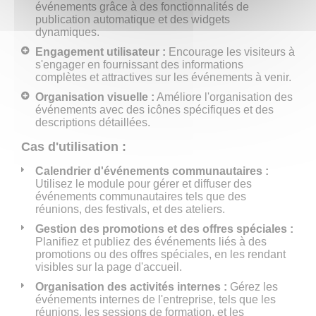
événements grâce à des fonctionnalités de
publication automatique et des widgets
dynamiques.
Engagement utilisateur :
Encourage les visiteurs à
s'engager en fournissant des informations
complètes et attractives sur les événements à venir.
Organisation visuelle :
Améliore l'organisation des
événements avec des icônes spécifiques et des
descriptions détaillées.
Cas d'utilisation :
Calendrier d'événements communautaires :
Utilisez le module pour gérer et diffuser des
événements communautaires tels que des
réunions, des festivals, et des ateliers.
Gestion des promotions et des offres spéciales :
Planifiez et publiez des événements liés à des
promotions ou des offres spéciales, en les rendant
visibles sur la page d'accueil.
Organisation des activités internes :
Gérez les
événements internes de l'entreprise, tels que les
réunions, les sessions de formation, et les